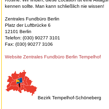
kennen sollte. Man kann schließlich nie wissen!
Zentrales Fundbüro Berlin
Platz der Luftbrücke 6
12101 Berlin
Telefon: (030) 90277 3101
Fax: (030) 90277 3106
Website Zentrales Fundbüro Berlin Tempelhof
Bezirk Tempelhof-Schöneberg