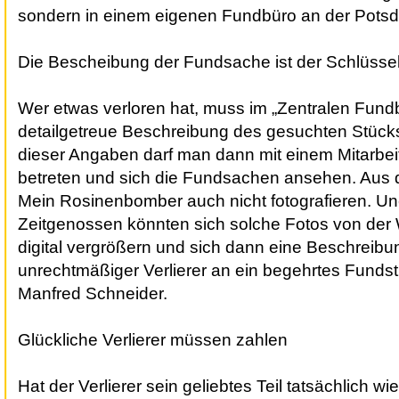
sondern in einem eigenen Fundbüro an der Pots
Die Bescheibung der Fundsache ist der Schlüsse
Wer etwas verloren hat, muss im „Zentralen Fund
detailgetreue Beschreibung des gesuchten Stüc
dieser Angaben darf man dann mit einem Mitarbei
betreten und sich die Fundsachen ansehen. Aus 
Mein Rosinenbomber auch nicht fotografieren. Un
Zeitgenossen könnten sich solche Fotos von der 
digital vergrößern und sich dann eine Beschreibu
unrechtmäßiger Verlierer an ein begehrtes Funds
Manfred Schneider.
Glückliche Verlierer müssen zahlen
Hat der Verlierer sein geliebtes Teil tatsächlich 