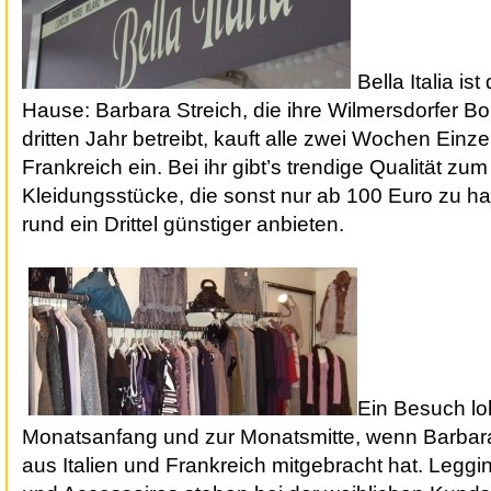
Bella Italia is
Hause: Barbara Streich, die ihre Wilmersdorfer B
dritten Jahr betreibt, kauft alle zwei Wochen Einze
Frankreich ein. Bei ihr gibt’s trendige Qualität zu
Kleidungsstücke, die sonst nur ab 100 Euro zu ha
rund ein Drittel günstiger anbieten.
Ein Besuch lo
Monatsanfang und zur Monatsmitte, wenn Barbar
aus Italien und Frankreich mitgebracht hat. Leggin