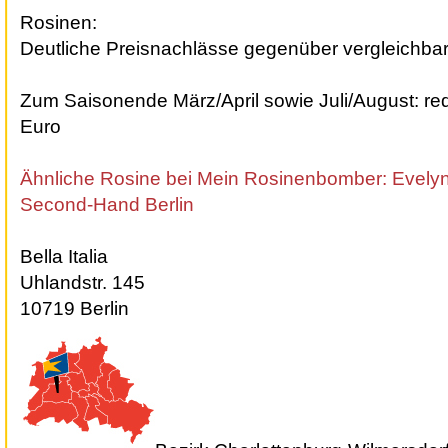
Rosinen:
Deutliche Preisnachlässe gegenüber vergleichbar
Zum Saisonende März/April sowie Juli/August: re
Euro
Ähnliche Rosine bei Mein Rosinenbomber: Evel
Second-Hand Berlin
Bella Italia
Uhlandstr. 145
10719 Berlin