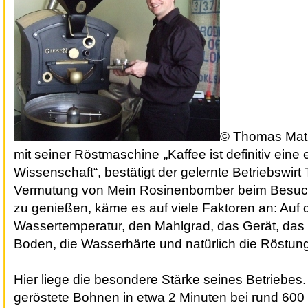
© Thomas Mat
mit seiner Röstmaschine
„Kaffee ist definitiv eine
Wissenschaft“, bestätigt der gelernte Betriebswir
Vermutung von Mein Rosinenbomber beim Besuch
zu genießen, käme es auf viele Faktoren an: Auf 
Wassertemperatur, den Mahlgrad, das Gerät, das 
Boden, die Wasserhärte und natürlich die Röstun
Hier liege die besondere Stärke seines Betriebes.
geröstete Bohnen in etwa 2 Minuten bei rund 600 G