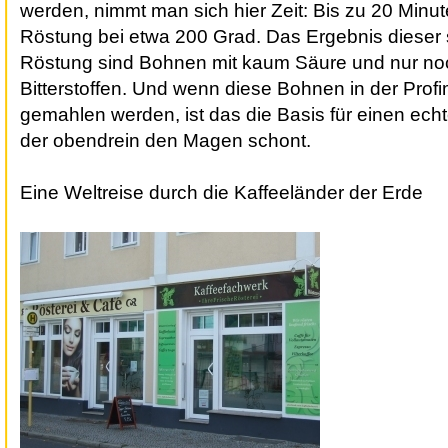
werden, nimmt man sich hier Zeit: Bis zu 20 Minut
Röstung bei etwa 200 Grad. Das Ergebnis diese
Röstung sind Bohnen mit kaum Säure und nur no
Bitterstoffen. Und wenn diese Bohnen in der Profi
gemahlen werden, ist das die Basis für einen ech
der obendrein den Magen schont.
Eine Weltreise durch die Kaffeeländer der Erde