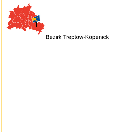
Bezirk Treptow-Köpenick