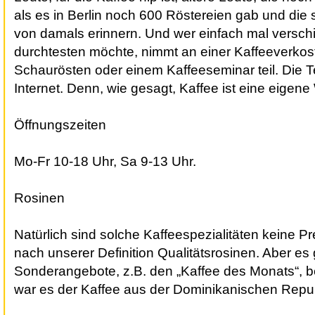
als es in Berlin noch 600 Röstereien gab und die
von damals erinnern. Und wer einfach mal versch
durchtesten möchte, nimmt an einer Kaffeeverkos
Schaurösten oder einem Kaffeeseminar teil. Die T
Internet. Denn, wie gesagt, Kaffee ist eine eigene
Öffnungszeiten
Mo-Fr 10-18 Uhr, Sa 9-13 Uhr.
Rosinen
Natürlich sind solche Kaffeespezialitäten keine P
nach unserer Definition Qualitätsrosinen. Aber es 
Sonderangebote, z.B. den „Kaffee des Monats“, 
war es der Kaffee aus der Dominikanischen Republ