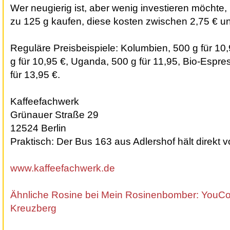
Wer neugierig ist, aber wenig investieren möchte,
zu 125 g kaufen, diese kosten zwischen 2,75 € un
Reguläre Preisbeispiele: Kolumbien, 500 g für 10,
g für 10,95 €, Uganda, 500 g für 11,95, Bio-Espr
für 13,95 €.
Kaffeefachwerk
Grünauer Straße 29
12524 Berlin
Praktisch: Der Bus 163 aus Adlershof hält direkt v
www.kaffeefachwerk.de
Ähnliche Rosine bei Mein Rosinenbomber: YouCof
Kreuzberg