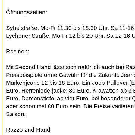
Öffnungszeiten:
Sybelstraße: Mo-Fr 11.30 bis 18.30 Uhr, Sa 11-16
Lychener Straße: Mo-Fr 12 bis 20 Uhr, Sa 12-16 
Rosinen:
Mit Second Hand lässt sich natürlich auch bei Ra
Preisbeispiele ohne Gewähr für die Zukunft: Jean
Markenjeans 12 bis 18 Euro. Ein Joop-Pullover (Ei
Euro. Herrenlederjacke: 80 Euro. Krawatten ab 3 
Euro. Damenstiefel ab vier Euro, bei besonderer 
aber schon mal 80 Euro sein. Die Preise variiere
Saison.
Razzo 2nd-Hand