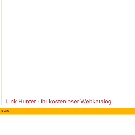
Link Hunter - Ihr kostenloser Webkatalog
© 2026