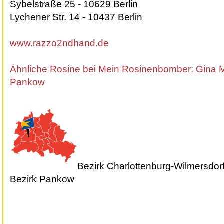
Sybelstraße 25 - 10629 Berlin
Lychener Str. 14 - 10437 Berlin
www.razzo2ndhand.de
Ähnliche Rosine bei Mein Rosinenbomber: Gina
Pankow
Bezirk Charlottenburg-Wilmersdor
Bezirk Pankow