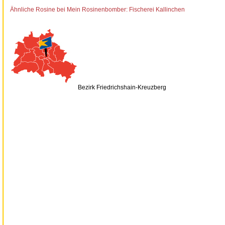
Ähnliche Rosine bei Mein Rosinenbomber: Fischerei Kallinchen
Bezirk Friedrichshain-Kreuzberg