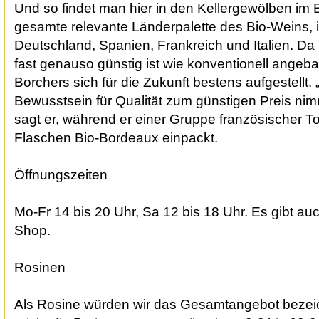
Und so findet man hier in den Kellergewölben im
gesamte relevante Länderpalette des Bio-Weins,
Deutschland, Spanien, Frankreich und Italien. Da 
fast genauso günstig ist wie konventionell angeba
Borchers sich für die Zukunft bestens aufgestellt.
Bewusstsein für Qualität zum günstigen Preis nim
sagt er, während er einer Gruppe französischer To
Flaschen Bio-Bordeaux einpackt.
Öffnungszeiten
Mo-Fr 14 bis 20 Uhr, Sa 12 bis 18 Uhr. Es gibt au
Shop.
Rosinen
Als Rosine würden wir das Gesamtangebot beze