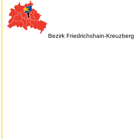
Bezirk Friedrichshain-Kreuzberg