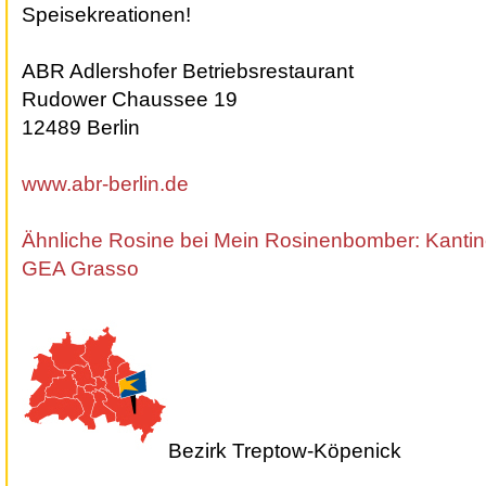
Speisekreationen!
ABR Adlershofer Betriebsrestaurant
Rudower Chaussee 19
12489 Berlin
www.abr-berlin.de
Ähnliche Rosine bei Mein Rosinenbomber: Kanti
GEA Grasso
Bezirk Treptow-Köpenick