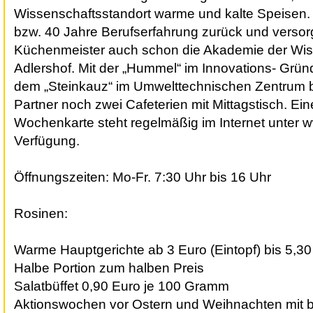
Wissenschaftsstandort warme und kalte Speisen. 
bzw. 40 Jahre Berufserfahrung zurück und versor
Küchenmeister auch schon die Akademie der Wis
Adlershof. Mit der „Hummel“ im Innovations- Grü
dem „Steinkauz“ im Umwelttechnischen Zentrum b
Partner noch zwei Cafeterien mit Mittagstisch. Ein
Wochenkarte steht regelmäßig im Internet unter w
Verfügung.
Öffnungszeiten: Mo-Fr. 7:30 Uhr bis 16 Uhr
Rosinen:
Warme Hauptgerichte ab 3 Euro (Eintopf) bis 5,3
Halbe Portion zum halben Preis
Salatbüffet 0,90 Euro je 100 Gramm
Aktionswochen vor Ostern und Weihnachten mit 