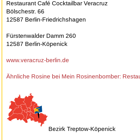
Restaurant Café Cocktailbar Veracruz
Bölschestr. 66
12587 Berlin-Friedrichshagen
Fürstenwalder Damm 260
12587 Berlin-Köpenick
www.veracruz-berlin.de
Ähnliche Rosine bei Mein Rosinenbomber: Rest
Bezirk Treptow-Köpenick