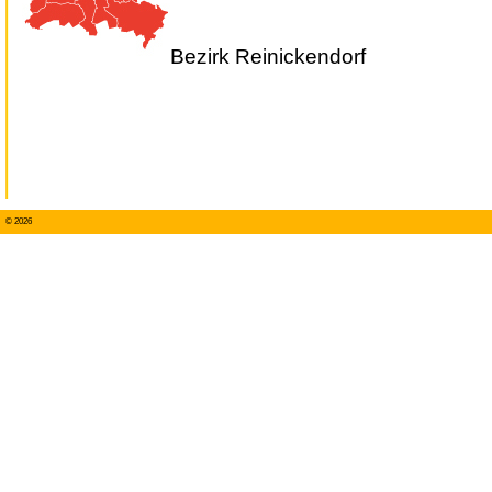
Bezirk Reinickendorf
© 2026