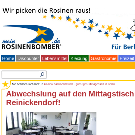
Home
Discounter
Lebensmittel
Kleidung
Gastronomie
Freizeit
Sie befinden sich hier: >
Casino Kantinenbetrieb - günstiges Mittagessen in Berlin
Abwechslung auf den Mittagstisch
Reinickendorf!